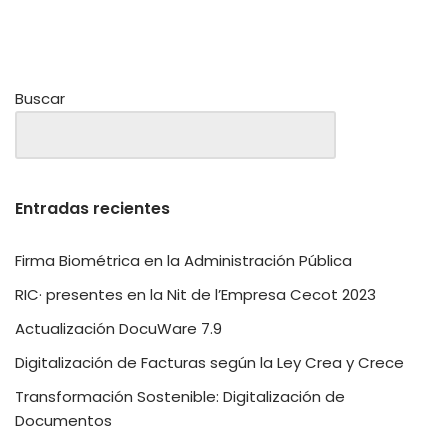
Buscar
Entradas recientes
Firma Biométrica en la Administración Pública
RIC· presentes en la Nit de l’Empresa Cecot 2023
Actualización DocuWare 7.9
Digitalización de Facturas según la Ley Crea y Crece
Transformación Sostenible: Digitalización de
Documentos