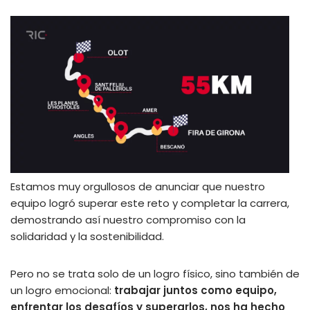
Estamos muy orgullosos de anunciar que nuestro
equipo logró superar este reto y completar la carrera,
demostrando así nuestro compromiso con la
solidaridad y la sostenibilidad.
Pero no se trata solo de un logro físico, sino también de
un logro emocional:
trabajar juntos como equipo,
enfrentar los desafíos y superarlos, nos ha hecho