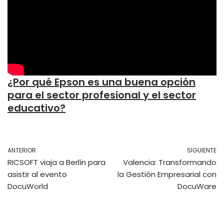
¿Por qué Epson es una buena opción
para el sector profesional y el sector
educativo?
ANTERIOR
SIGUIENTE
RICSOFT viaja a Berlín para
Valencia: Transformando
asistir al evento
la Gestión Empresarial con
DocuWorld
DocuWare