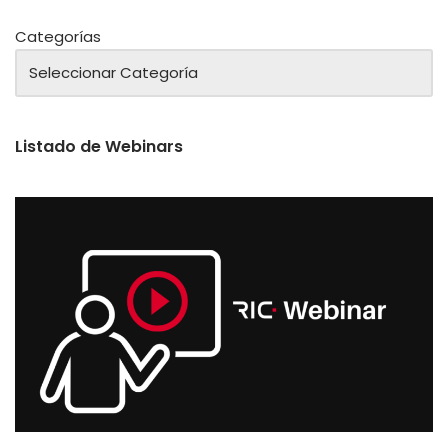
Categorías
Listado de Webinars