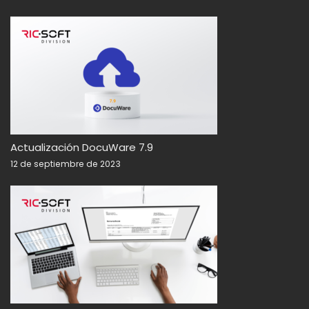
Actualización DocuWare 7.9
12 de septiembre de 2023