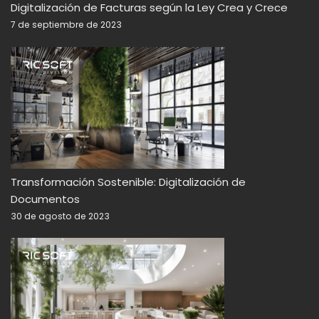
Digitalización de Facturas según la Ley Crea y Crece
7 de septiembre de 2023
Transformación Sostenible: Digitalización de
Documentos
30 de agosto de 2023