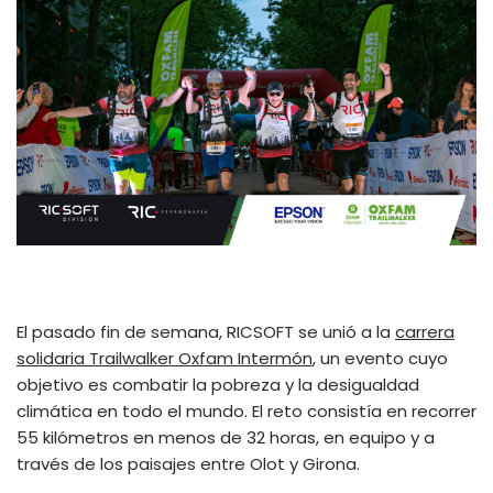
El pasado fin de semana, RICSOFT se unió a la
carrera
solidaria Trailwalker Oxfam Intermón
, un evento cuyo
objetivo es combatir la pobreza y la desigualdad
climática en todo el mundo. El reto consistía en recorrer
55 kilómetros en menos de 32 horas, en equipo y a
través de los paisajes entre Olot y Girona.