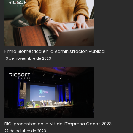
Firma Biométrica en la Administración Pública
13 de noviembre de 2023
RIC· presentes en la Nit de l’Empresa Cecot 2023
27 de octubre de 2023