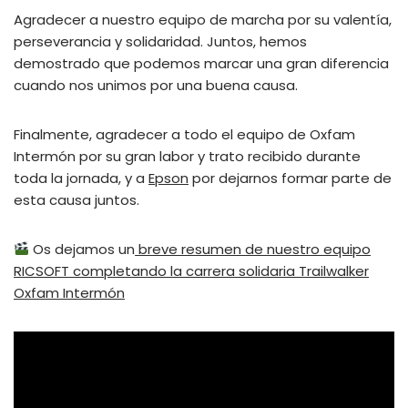
Agradecer a nuestro equipo de marcha por su valentía,
perseverancia y solidaridad. Juntos, hemos
demostrado que podemos marcar una gran diferencia
cuando nos unimos por una buena causa.
Finalmente, agradecer a todo el equipo de Oxfam
Intermón por su gran labor y trato recibido durante
toda la jornada, y a
Epson
por dejarnos formar parte de
esta causa juntos.
Os dejamos un
breve resumen de nuestro equipo
RICSOFT completando la carrera solidaria Trailwalker
Oxfam Intermón