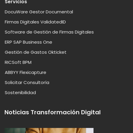
Servicios
DocuWare Gestor Documental
Firmas Digitales ValidatedID
Software de Gestión de Firmas Digitales
ERP SAP Business One
Gestión de Gastos Okticket
RICSoft BPM
ABBYY Flexicapture
Solicitar Consultoría
Sostenibilidad
Noticias Transformación Digital