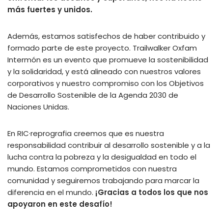
más fuertes y unidos.
Además, estamos satisfechos de haber contribuido y
formado parte de este proyecto. Trailwalker Oxfam
Intermón es un evento que promueve la sostenibilidad
y la solidaridad, y está alineado con nuestros valores
corporativos y nuestro compromiso con los Objetivos
de Desarrollo Sostenible de la Agenda 2030 de
Naciones Unidas.
En RIC·reprografia creemos que es nuestra
responsabilidad contribuir al desarrollo sostenible y a la
lucha contra la pobreza y la desigualdad en todo el
mundo. Estamos comprometidos con nuestra
comunidad y seguiremos trabajando para marcar la
diferencia en el mundo.
¡Gracias a todos los que nos
apoyaron en este desafío!