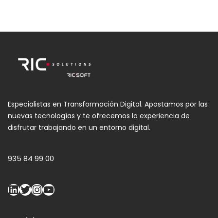
Especialistas en Transformación Digital. Apostamos por las
nuevas tecnologías y te ofrecemos la experiencia de
disfrutar trabajando en un entorno digital.
935 84 99 00