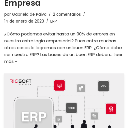
Empresa
por
Gabriela de Paiva
2 comentarios
14 de enero de 2023
ERP
¿Cómo podemos evitar hasta un 90% de errores en
nuestra estrategia empresarial? Pues entre muchas
otras cosas lo logramos con un buen ERP. ¿Cómo debe
ser nuestro ERP? Las bases de un buen ERP deben…
Leer
más »