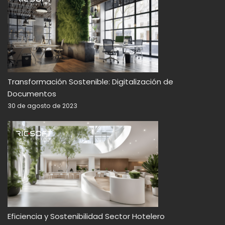
Transformación Sostenible: Digitalización de
Documentos
30 de agosto de 2023
Eficiencia y Sostenibilidad Sector Hotelero