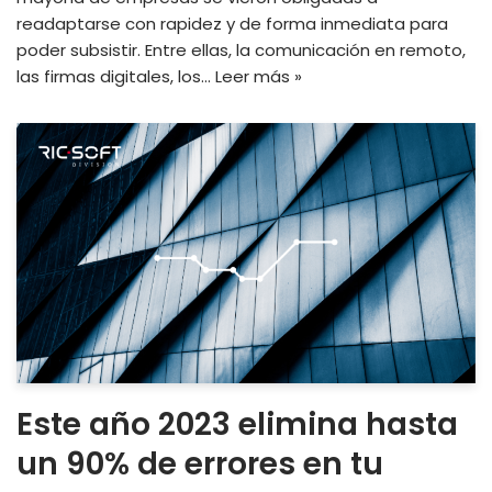
readaptarse con rapidez y de forma inmediata para
poder subsistir. Entre ellas, la comunicación en remoto,
las firmas digitales, los…
Leer más »
Este año 2023 elimina hasta
un 90% de errores en tu