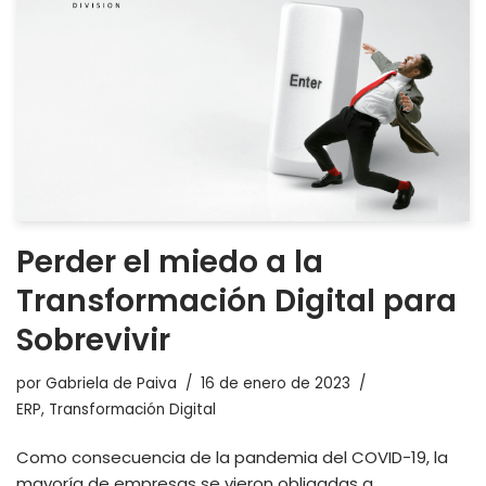
Perder el miedo a la
Transformación Digital para
Sobrevivir
por
Gabriela de Paiva
16 de enero de 2023
ERP
,
Transformación Digital
Como consecuencia de la pandemia del COVID-19, la
mayoría de empresas se vieron obligadas a