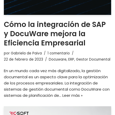
Cómo la integración de SAP
y DocuWare mejora la
Eficiencia Empresarial
por
Gabriela de Paiva
1 comentario
22 de febrero de 2023
Docuware
,
ERP
,
Gestor Documental
En un mundo cada vez más digitalizado, la gestión
documental es un aspecto clave para la optimización
de los procesos empresariales. La integración de
sistemas de gestión documental como DocuWare con
sistemas de planificación de…
Leer más »