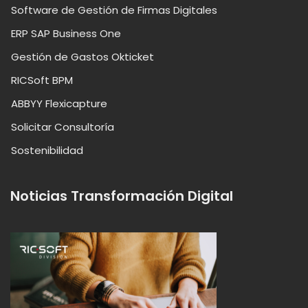
Software de Gestión de Firmas Digitales
ERP SAP Business One
Gestión de Gastos Okticket
RICSoft BPM
ABBYY Flexicapture
Solicitar Consultoría
Sostenibilidad
Noticias Transformación Digital