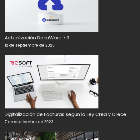
Actualización DocuWare 7.9
12 de septiembre de 2023
Digitalización de Facturas según la Ley Crea y Crece
7 de septiembre de 2023