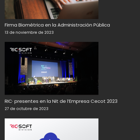
Firma Biométrica en la Administración Pública
13 de noviembre de 2023
RIC· presentes en la Nit de l’Empresa Cecot 2023
27 de octubre de 2023