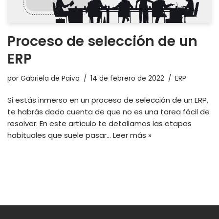
Proceso de selección de un
ERP
por
Gabriela de Paiva
14 de febrero de 2022
ERP
Si estás inmerso en un proceso de selección de un ERP,
te habrás dado cuenta de que no es una tarea fácil de
resolver. En este artículo te detallamos las etapas
habituales que suele pasar…
Leer más »