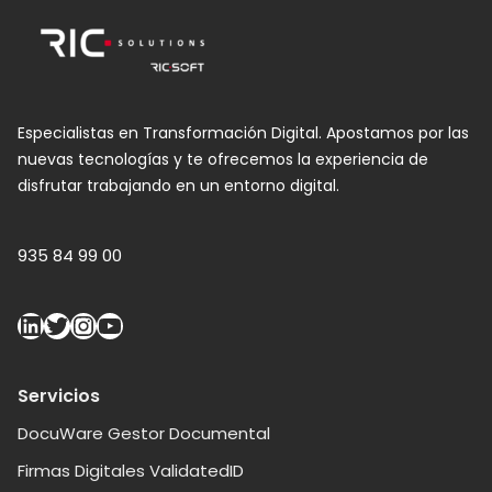
Especialistas en Transformación Digital. Apostamos por las
nuevas tecnologías y te ofrecemos la experiencia de
disfrutar trabajando en un entorno digital.
935 84 99 00
Servicios
DocuWare Gestor Documental
Firmas Digitales ValidatedID