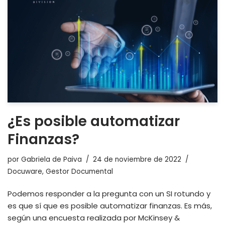
¿Es posible automatizar
Finanzas?
por
Gabriela de Paiva
24 de noviembre de 2022
Docuware
,
Gestor Documental
Podemos responder a la pregunta con un SI rotundo y
es que sí que es posible automatizar finanzas. Es más,
según una encuesta realizada por McKinsey &