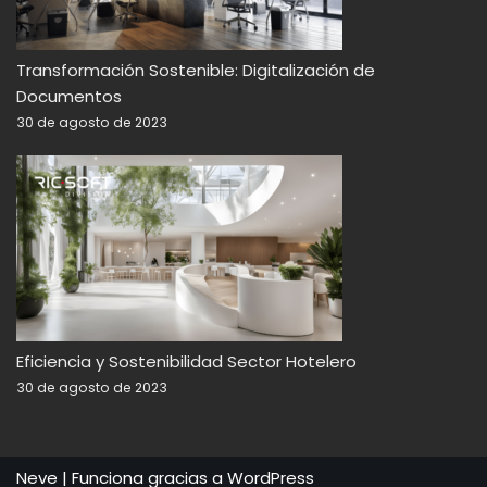
Transformación Sostenible: Digitalización de
Documentos
30 de agosto de 2023
Eficiencia y Sostenibilidad Sector Hotelero
30 de agosto de 2023
Neve
| Funciona gracias a
WordPress