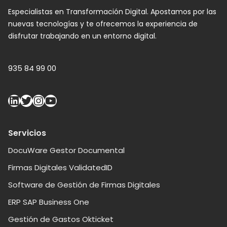
Especialistas en Transformación Digital. Apostamos por las
nuevas tecnologías y te ofrecemos la experiencia de
disfrutar trabajando en un entorno digital.
935 84 99 00
Servicios
DocuWare Gestor Documental
Firmas Digitales ValidatedID
Software de Gestión de Firmas Digitales
ERP SAP Business One
Gestión de Gastos Okticket