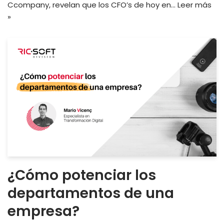
Ccompany, revelan que los CFO’s de hoy en…
Leer más
»
¿Cómo potenciar los
departamentos de una
empresa?