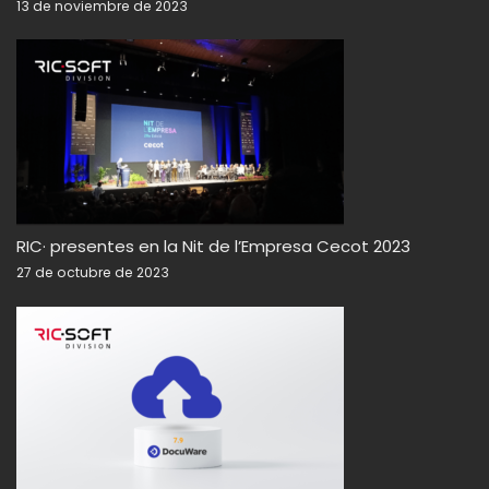
13 de noviembre de 2023
RIC· presentes en la Nit de l’Empresa Cecot 2023
27 de octubre de 2023