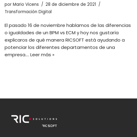
por
Mario Vicens
28 de diciembre de 2021
Transformación Digital
El pasado 16 de noviembre hablamos de las diferencias
o igualdades de un BPM vs ECM y hoy nos gustaría
explicaros de qué manera RICSOFT está ayudando a
potenciar los diferentes departamentos de una
empresa.…
Leer más »