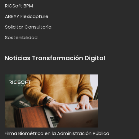
RICSoft BPM
ABBYY Flexicapture
Solicitar Consultoría
Sostenibilidad
Noticias Transformación Digital
Firma Biométrica en la Administración Pública