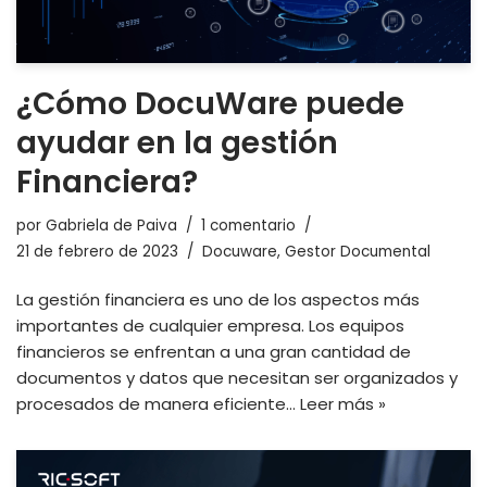
¿Cómo DocuWare puede
ayudar en la gestión
Financiera?
por
Gabriela de Paiva
1 comentario
21 de febrero de 2023
Docuware
,
Gestor Documental
La gestión financiera es uno de los aspectos más
importantes de cualquier empresa. Los equipos
financieros se enfrentan a una gran cantidad de
documentos y datos que necesitan ser organizados y
procesados de manera eficiente…
Leer más »