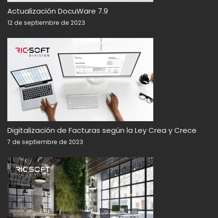
Actualización DocuWare 7.9
12 de septiembre de 2023
Digitalización de Facturas según la Ley Crea y Crece
7 de septiembre de 2023